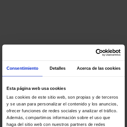
Consentimiento
Detalles
Acerca de las cookies
Esta página web usa cookies
Las cookies de este sitio web, son propias y de terceros
y se usan para personalizar el contenido y los anuncios,
ofrecer funciones de redes sociales y analizar el tráfico.
Además, compartimos información sobre el uso que
haga del sitio web con nuestros partners de redes