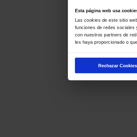
Esta página web usa cookie
Las cookies de este sitio web
funciones de redes sociales 
con nuestros partners de red
les haya proporcionado o que
Rechazar Cookies