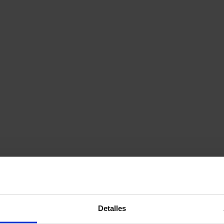
Detalles