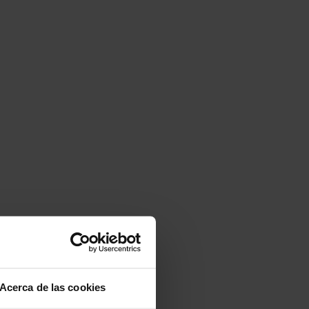
Acerca de las cookies