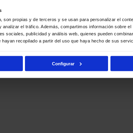
s
, son propias y de terceros y se usan para personalizar el conte
y analizar el tráfico. Además, compartimos información sobre el 
es sociales, publicidad y análisis web, quienes pueden combinar
 hayan recopilado a partir del uso que haya hecho de sus servic
Configurar