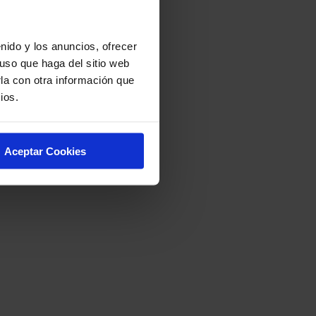
nido y los anuncios, ofrecer
uso que haga del sitio web
la con otra información que
ios.
Aceptar Cookies