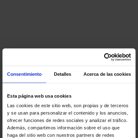
Consentimiento
Detalles
Acerca de las cookies
Esta página web usa cookies
Las cookies de este sitio web, son propias y de terceros
y se usan para personalizar el contenido y los anuncios,
ofrecer funciones de redes sociales y analizar el tráfico.
Además, compartimos información sobre el uso que
haga del sitio web con nuestros partners de redes