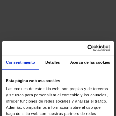
Consentimiento
Detalles
Acerca de las cookies
Esta página web usa cookies
Las cookies de este sitio web, son propias y de terceros
y se usan para personalizar el contenido y los anuncios,
ofrecer funciones de redes sociales y analizar el tráfico.
Además, compartimos información sobre el uso que
haga del sitio web con nuestros partners de redes