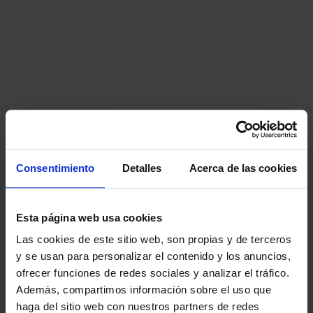
Consentimiento
Detalles
Acerca de las cookies
Esta página web usa cookies
Las cookies de este sitio web, son propias y de terceros
y se usan para personalizar el contenido y los anuncios,
ofrecer funciones de redes sociales y analizar el tráfico.
Además, compartimos información sobre el uso que
haga del sitio web con nuestros partners de redes