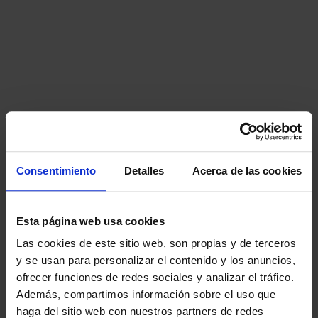
Consentimiento
Detalles
Acerca de las cookies
Esta página web usa cookies
Las cookies de este sitio web, son propias y de terceros
y se usan para personalizar el contenido y los anuncios,
ofrecer funciones de redes sociales y analizar el tráfico.
Además, compartimos información sobre el uso que
haga del sitio web con nuestros partners de redes