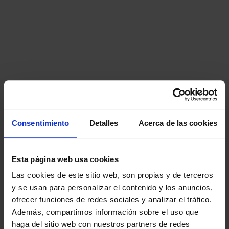
Consentimiento
Detalles
Acerca de las cookies
Esta página web usa cookies
Las cookies de este sitio web, son propias y de terceros
y se usan para personalizar el contenido y los anuncios,
ofrecer funciones de redes sociales y analizar el tráfico.
Además, compartimos información sobre el uso que
haga del sitio web con nuestros partners de redes