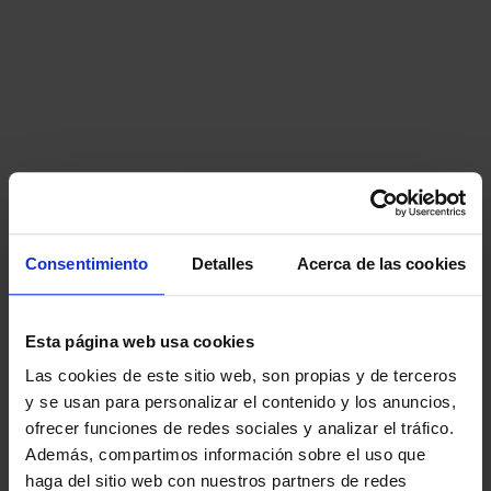
Consentimiento
Detalles
Acerca de las cookies
Esta página web usa cookies
Las cookies de este sitio web, son propias y de terceros
y se usan para personalizar el contenido y los anuncios,
ofrecer funciones de redes sociales y analizar el tráfico.
Además, compartimos información sobre el uso que
haga del sitio web con nuestros partners de redes