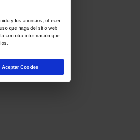
nido y los anuncios, ofrecer
uso que haga del sitio web
la con otra información que
ios.
Aceptar Cookies