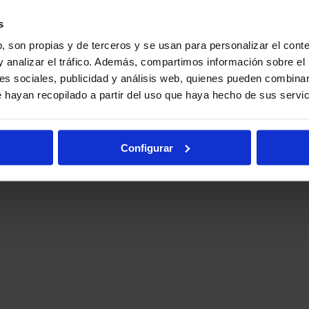
s
, son propias y de terceros y se usan para personalizar el conte
y analizar el tráfico. Además, compartimos información sobre el 
es sociales, publicidad y análisis web, quienes pueden combinar
 hayan recopilado a partir del uso que haya hecho de sus servic
Configurar