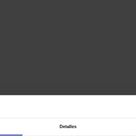
Detalles