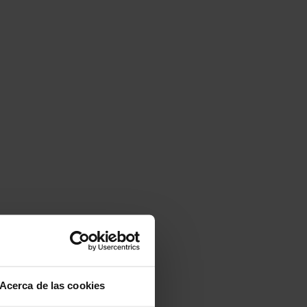
Acerca de las cookies