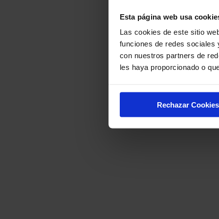
Esta página web usa cookie
Las cookies de este sitio web
funciones de redes sociales 
con nuestros partners de red
les haya proporcionado o que
Rechazar Cookies