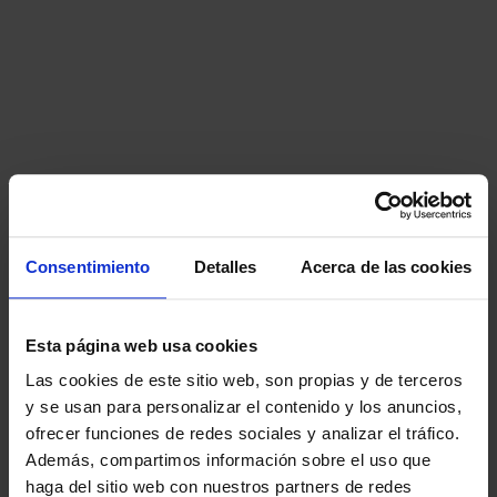
Consentimiento
Detalles
Acerca de las cookies
Esta página web usa cookies
Las cookies de este sitio web, son propias y de terceros
y se usan para personalizar el contenido y los anuncios,
ofrecer funciones de redes sociales y analizar el tráfico.
Además, compartimos información sobre el uso que
haga del sitio web con nuestros partners de redes