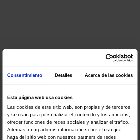
Consentimiento
Detalles
Acerca de las cookies
Esta página web usa cookies
Las cookies de este sitio web, son propias y de terceros
y se usan para personalizar el contenido y los anuncios,
ofrecer funciones de redes sociales y analizar el tráfico.
Además, compartimos información sobre el uso que
haga del sitio web con nuestros partners de redes