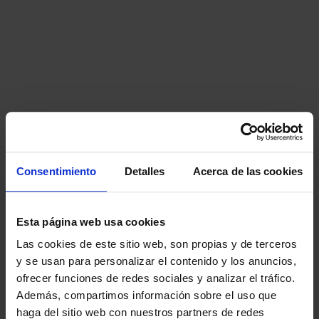
Consentimiento
Detalles
Acerca de las cookies
Esta página web usa cookies
Las cookies de este sitio web, son propias y de terceros
y se usan para personalizar el contenido y los anuncios,
ofrecer funciones de redes sociales y analizar el tráfico.
Además, compartimos información sobre el uso que
haga del sitio web con nuestros partners de redes