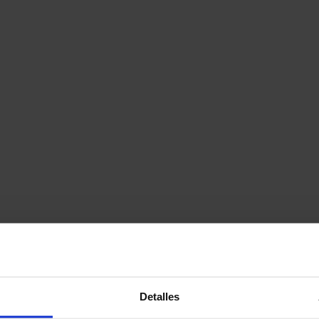
Detalles