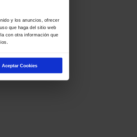
nido y los anuncios, ofrecer
uso que haga del sitio web
la con otra información que
ios.
Aceptar Cookies