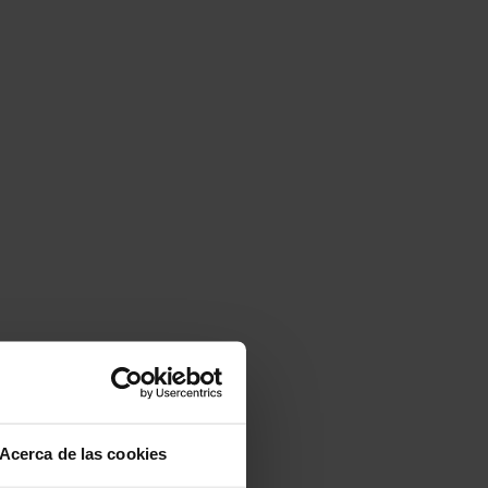
Acerca de las cookies