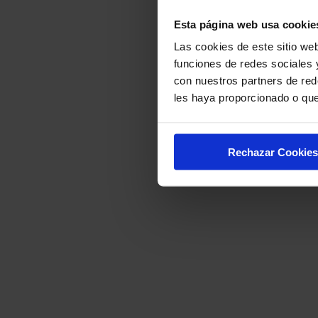
Esta página web usa cookie
Las cookies de este sitio web
funciones de redes sociales 
con nuestros partners de red
les haya proporcionado o que
Rechazar Cookies