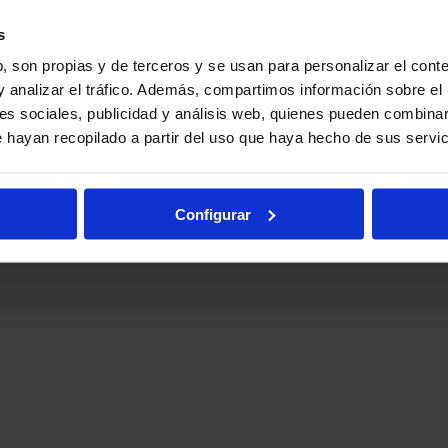
s
, son propias y de terceros y se usan para personalizar el conte
y analizar el tráfico. Además, compartimos información sobre el 
es sociales, publicidad y análisis web, quienes pueden combinar
 hayan recopilado a partir del uso que haya hecho de sus servic
Configurar