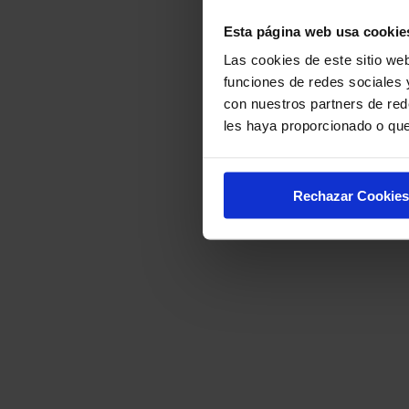
Esta página web usa cookie
Las cookies de este sitio web
funciones de redes sociales 
con nuestros partners de red
les haya proporcionado o que
Rechazar Cookies