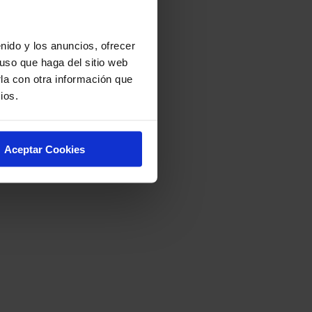
nido y los anuncios, ofrecer
uso que haga del sitio web
la con otra información que
ios.
Aceptar Cookies