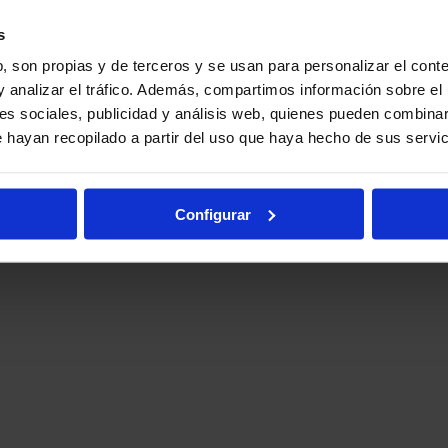
s
, son propias y de terceros y se usan para personalizar el conte
y analizar el tráfico. Además, compartimos información sobre el 
es sociales, publicidad y análisis web, quienes pueden combinar
 hayan recopilado a partir del uso que haya hecho de sus servic
Configurar