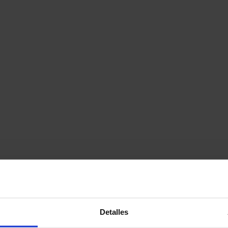
Detalles