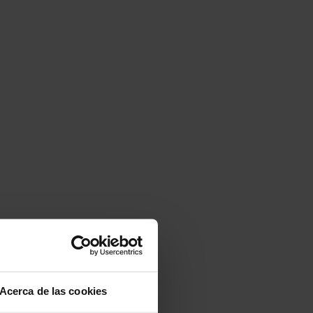
Acerca de las cookies