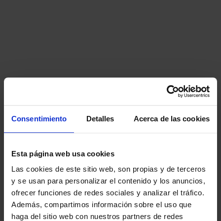
Consentimiento
Detalles
Acerca de las cookies
Esta página web usa cookies
Las cookies de este sitio web, son propias y de terceros
y se usan para personalizar el contenido y los anuncios,
ofrecer funciones de redes sociales y analizar el tráfico.
Además, compartimos información sobre el uso que
haga del sitio web con nuestros partners de redes